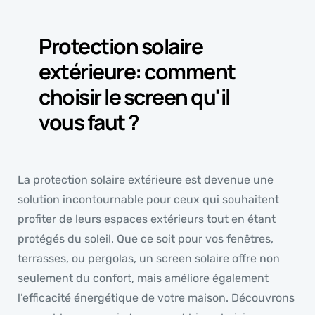
Protection solaire
extérieure: comment
choisir le screen qu'il
vous faut ?
La protection solaire extérieure est devenue une
solution incontournable pour ceux qui souhaitent
profiter de leurs espaces extérieurs tout en étant
protégés du soleil. Que ce soit pour vos fenêtres,
terrasses, ou pergolas, un screen solaire offre non
seulement du confort, mais améliore également
l’efficacité énergétique de votre maison. Découvrons