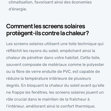
climatisation, favorisant ainsi des économies
d’énergie.
Comment les screens solaires
protègent-ils contre la chaleur?
Les screens solaires utilisent une toile technique qui
réfléchit les rayons du soleil, empêchant ainsi la
chaleur de pénétrer dans votre habitat. Cette toile,
souvent composée de matériaux comme le polyester
ou la fibre de verre enduite de PVC, est capable de
réduire la température intérieure de plusieurs
degrés. En bloquant la chaleur du soleil avant qu’elle
ne frappe les fenêtres, les screens solaires jouent un
rôle crucial dans le maintien de la fraîcheur à
l’intérieur, améliorant ainsi le confort thermique.