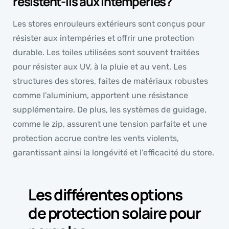
résistent-ils aux intempéries?
Les stores enrouleurs extérieurs sont conçus pour
résister aux intempéries et offrir une protection
durable. Les toiles utilisées sont souvent traitées
pour résister aux UV, à la pluie et au vent. Les
structures des stores, faites de matériaux robustes
comme l’aluminium, apportent une résistance
supplémentaire. De plus, les systèmes de guidage,
comme le zip, assurent une tension parfaite et une
protection accrue contre les vents violents,
garantissant ainsi la longévité et l’efficacité du store.
Les différentes options
de protection solaire pour