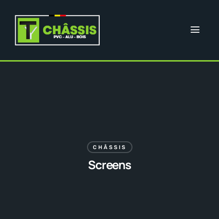
CHÂSSIS
Screens