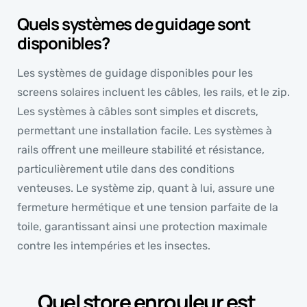
Quels systèmes de guidage sont
disponibles?
Les systèmes de guidage disponibles pour les
screens solaires incluent les câbles, les rails, et le zip.
Les systèmes à câbles sont simples et discrets,
permettant une installation facile. Les systèmes à
rails offrent une meilleure stabilité et résistance,
particulièrement utile dans des conditions
venteuses. Le système zip, quant à lui, assure une
fermeture hermétique et une tension parfaite de la
toile, garantissant ainsi une protection maximale
contre les intempéries et les insectes.
Quel store enrouleur est