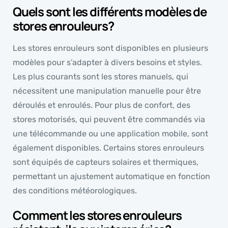
Quels sont les différents modèles de
stores enrouleurs?
Les stores enrouleurs sont disponibles en plusieurs
modèles pour s’adapter à divers besoins et styles.
Les plus courants sont les stores manuels, qui
nécessitent une manipulation manuelle pour être
déroulés et enroulés. Pour plus de confort, des
stores motorisés, qui peuvent être commandés via
une télécommande ou une application mobile, sont
également disponibles. Certains stores enrouleurs
sont équipés de capteurs solaires et thermiques,
permettant un ajustement automatique en fonction
des conditions météorologiques.
Comment les stores enrouleurs