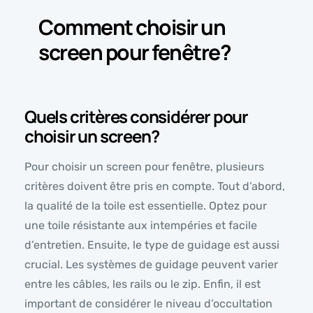
Comment choisir un
screen pour fenêtre?
Quels critères considérer pour
choisir un screen?
Pour choisir un screen pour fenêtre, plusieurs
critères doivent être pris en compte. Tout d’abord,
la qualité de la toile est essentielle. Optez pour
une toile résistante aux intempéries et facile
d’entretien. Ensuite, le type de guidage est aussi
crucial. Les systèmes de guidage peuvent varier
entre les câbles, les rails ou le zip. Enfin, il est
important de considérer le niveau d’occultation