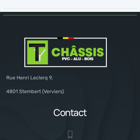
Rue Henri Leclerq 9,
4801 Stembert (Verviers)
Contact