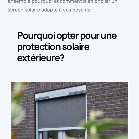
ensemble pourquoi et comment bien choisir un
screen solaire adapté à vos besoins.
Pourquoi opter pour une
protection solaire
extérieure?