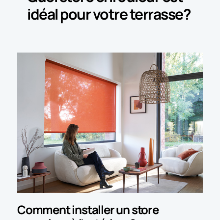
idéal pour votre terrasse?
Comment installer un store