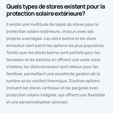
Quels types de stores existent pour la
protection solaire extérieure?
Il existe une multitude de types de stores pour la
protection solaire extérieure, chacun avec ses
propres avantages. Les store banne et les store
enrouleur sont parmi les options les plus populaires.
Tandis que les stores banne sont parfaits pour les
terrasses et les balcons en offrant une vaste zone
d’ombre, les store enrouleur sont idéaux pour les
fenêtres, permettant une excellente gestion de la
lumière et du confort thermique. D’autres options
incluent les stores verticaux et les pergolas avec
protection solaire intégrée, qui offrent une flexibilité
et une personnalisation accrues.