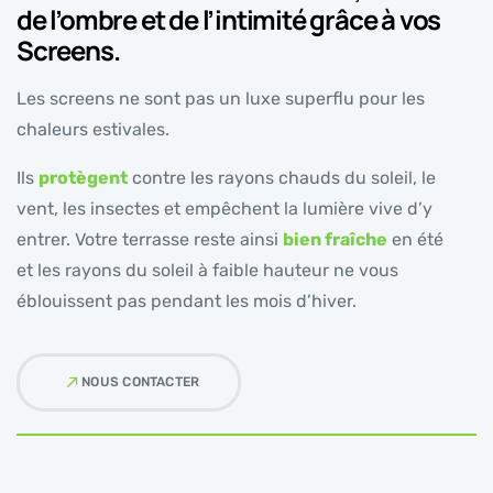
de l’ombre et de l’intimité grâce à vos
Screens.
Les screens ne sont pas un luxe superflu pour les
chaleurs estivales.
Ils
protègent
contre les rayons chauds du soleil, le
vent, les insectes et empêchent la lumière vive d’y
entrer. Votre terrasse reste ainsi
bien fraîche
en été
et les rayons du soleil à faible hauteur ne vous
éblouissent pas pendant les mois d’hiver.
NOUS CONTACTER