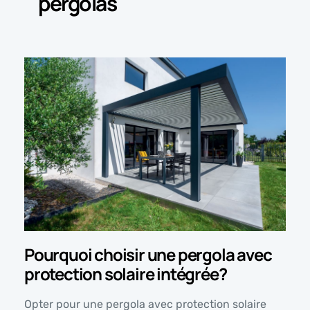
pergolas
Pourquoi choisir une pergola avec
protection solaire intégrée?
Opter pour une pergola avec protection solaire