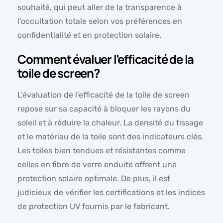
souhaité, qui peut aller de la transparence à
l’occultation totale selon vos préférences en
confidentialité et en protection solaire.
Comment évaluer l’efficacité de la
toile de screen?
L’évaluation de l’efficacité de la toile de screen
repose sur sa capacité à bloquer les rayons du
soleil et à réduire la chaleur. La densité du tissage
et le matériau de la toile sont des indicateurs clés.
Les toiles bien tendues et résistantes comme
celles en fibre de verre enduite offrent une
protection solaire optimale. De plus, il est
judicieux de vérifier les certifications et les indices
de protection UV fournis par le fabricant.