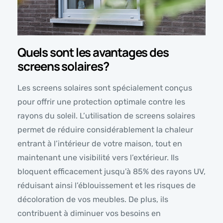
Quels sont les avantages des
screens solaires?
Les screens solaires sont spécialement conçus
pour offrir une protection optimale contre les
rayons du soleil. L’utilisation de screens solaires
permet de réduire considérablement la chaleur
entrant à l’intérieur de votre maison, tout en
maintenant une visibilité vers l’extérieur. Ils
bloquent efficacement jusqu’à 85% des rayons UV,
réduisant ainsi l’éblouissement et les risques de
décoloration de vos meubles. De plus, ils
contribuent à diminuer vos besoins en