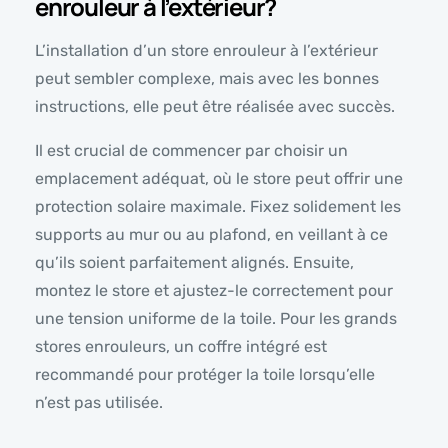
enrouleur à l’extérieur?
L’installation d’un store enrouleur à l’extérieur
peut sembler complexe, mais avec les bonnes
instructions, elle peut être réalisée avec succès.
Il est crucial de commencer par choisir un
emplacement adéquat, où le store peut offrir une
protection solaire maximale. Fixez solidement les
supports au mur ou au plafond, en veillant à ce
qu’ils soient parfaitement alignés. Ensuite,
montez le store et ajustez-le correctement pour
une tension uniforme de la toile. Pour les grands
stores enrouleurs, un coffre intégré est
recommandé pour protéger la toile lorsqu’elle
n’est pas utilisée.