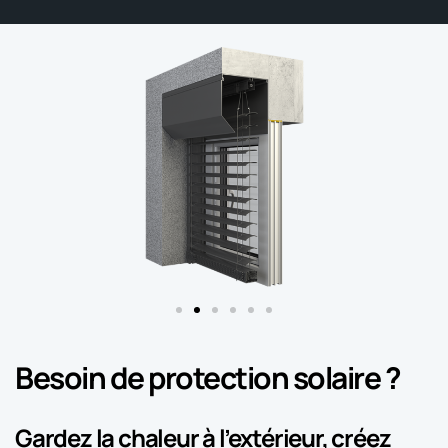
Besoin de protection solaire ?
Gardez la chaleur à l’extérieur, créez