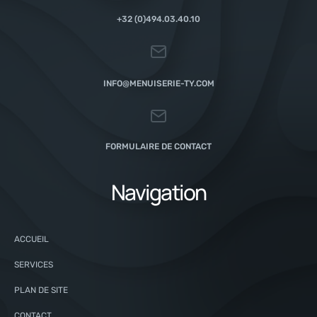
+32 (0)494.03.40.10
INFO@MENUISERIE-TY.COM
FORMULAIRE DE CONTACT
Navigation
ACCUEIL
SERVICES
PLAN DE SITE
CONTACT