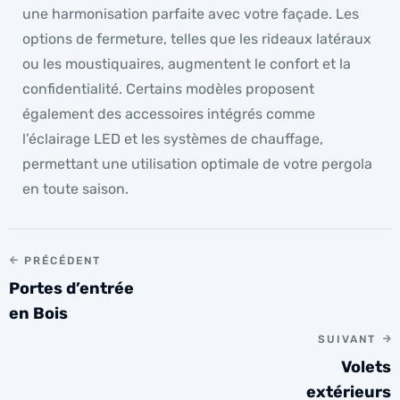
une harmonisation parfaite avec votre façade. Les
options de fermeture, telles que les rideaux latéraux
ou les moustiquaires, augmentent le confort et la
confidentialité. Certains modèles proposent
également des accessoires intégrés comme
l’éclairage LED et les systèmes de chauffage,
permettant une utilisation optimale de votre pergola
en toute saison.
PRÉCÉDENT
Portes d’entrée
en Bois
SUIVANT
Volets
extérieurs