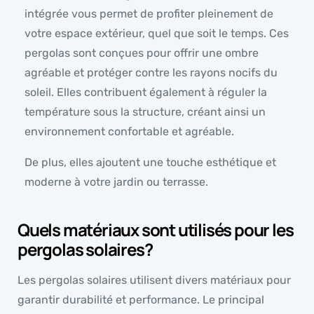
intégrée vous permet de profiter pleinement de
votre espace extérieur, quel que soit le temps. Ces
pergolas sont conçues pour offrir une ombre
agréable et protéger contre les rayons nocifs du
soleil. Elles contribuent également à réguler la
température sous la structure, créant ainsi un
environnement confortable et agréable.
De plus, elles ajoutent une touche esthétique et
moderne à votre jardin ou terrasse.
Quels matériaux sont utilisés pour les
pergolas solaires?
Les pergolas solaires utilisent divers matériaux pour
garantir durabilité et performance. Le principal